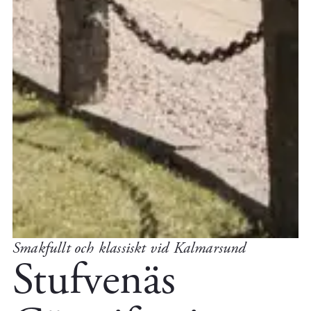
Smakfullt och klassiskt vid Kalmarsund
Stufvenäs