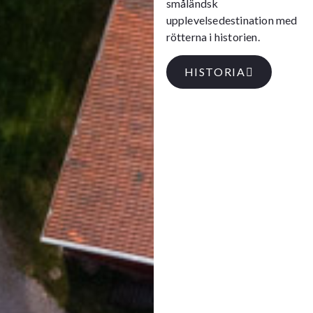
småländsk
upplevelsedestination med
rötterna i historien.
HISTORIA