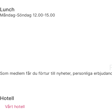
Lunch
Måndag-Söndag 12.00-15.00
Som medlem får du förtur till nyheter, personliga erbjudande
Hotell
Vårt hotell