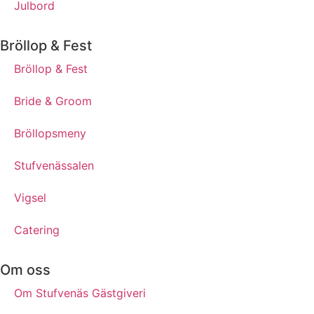
Julbord
Bröllop & Fest
Bröllop & Fest
Bride & Groom
Bröllopsmeny
Stufvenässalen
Vigsel
Catering
Om oss
Om Stufvenäs Gästgiveri