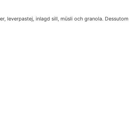
, leverpastej, inlagd sill, müsli och granola. Dessutom