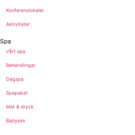
Konferenslokaler
Aktiviteter
Spa
Vårt spa
Behandlingar
Dagspa
Spapaket
Mat & dryck
Babysim