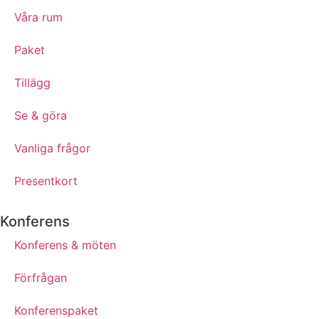
Våra rum
Paket
Tillägg
Se & göra
Vanliga frågor
Presentkort
Konferens
Konferens & möten
Förfrågan
Konferenspaket