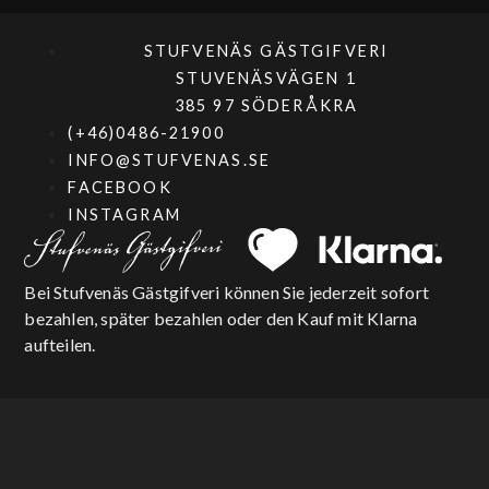
STUFVENÄS GÄSTGIFVERI
STUVENÄSVÄGEN 1
385 97 SÖDERÅKRA
(+46)0486-21900
INFO@STUFVENAS.SE
FACEBOOK
INSTAGRAM
Bei Stufvenäs Gästgifveri können Sie jederzeit sofort
bezahlen, später bezahlen oder den Kauf mit Klarna
aufteilen.