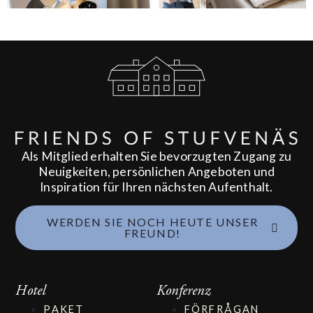
Als Mitglied erhalten Sie bevorzugten Zugang zu
Neuigkeiten, persönlichen Angeboten und
Inspiration für Ihren nächsten Aufenthalt.
WERDEN SIE NOCH HEUTE UNSER
FREUND!
Hotel
Konferenz
PAKET
FÖRFRÅGAN