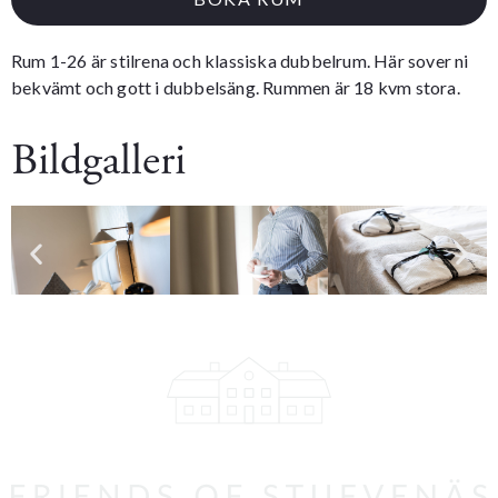
Rum 1-26 är stilrena och klassiska dubbelrum. Här sover ni
bekvämt och gott i dubbelsäng. Rummen är 18 kvm stora.
Bildgalleri