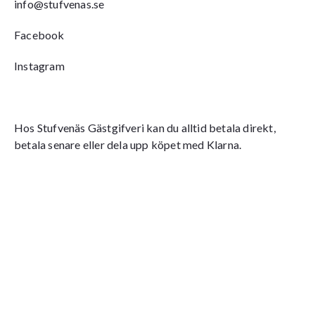
info@stufvenas.se
Facebook
Instagram
Hos Stufvenäs Gästgifveri kan du alltid betala direkt,
betala senare eller dela upp köpet med Klarna.