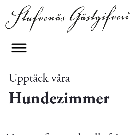
Upptäck våra
Hundezimmer