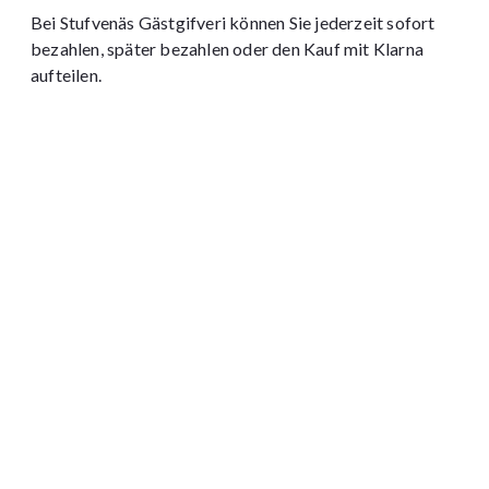
Bei Stufvenäs Gästgifveri können Sie jederzeit sofort
bezahlen, später bezahlen oder den Kauf mit Klarna
aufteilen.