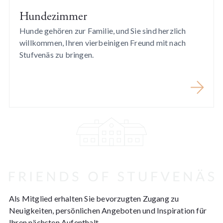
Hundezimmer
Hunde gehören zur Familie, und Sie sind herzlich
willkommen, Ihren vierbeinigen Freund mit nach
Stufvenäs zu bringen.
Als Mitglied erhalten Sie bevorzugten Zugang zu
Neuigkeiten, persönlichen Angeboten und Inspiration für
Ihren nächsten Aufenthalt.