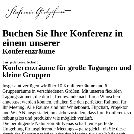
Buchen Sie Ihre Konferenz in
einem unserer
Konferenzräume
Für jede Gesellschaft
Konferenzräume für große Tagungen und
kleine Gruppen
Insgesamt verfügen wir über 10 Konferenzräume und 6
Gruppenräume in verschiedenen Größen. Mit unseren flexiblen
Tagungsräumen, die durch Trennwände nach Ihren Wünschen
angepasst werden können, erhalten Sie den perfekten Rahmen für
Ihr Meeting. Alle Räume sind mit Whiteboard, Flipchart, Projektor
und WLAN ausgestattet, um sicherzustellen, dass Ihre Konferenz so
reibungslos und produktiv wie möglich verläuft.
Die beruhigende Natur von Stufvenäs schafft eine perfekte
Umgebung für inspirierende Meetings – ganz gleich, ob Sie diese