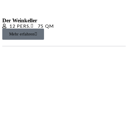
Der Weinkeller
12 PERS.
75 QM
Mehr erfahren