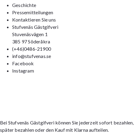
Geschichte
Pressemitteilungen
Kontaktieren Sie uns
Stufvenäs Gästgifveri
Stuvenäsvägen 1
385 97 Söderåkra
(+46)0486-21900
info@stufvenas.se
Facebook
Instagram
Bei Stufvenäs Gästgifveri können Sie jederzeit sofort bezahlen,
später bezahlen oder den Kauf mit Klarna aufteilen.