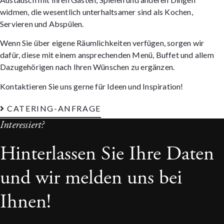
widmen, die wesentlich unterhaltsamer sind als Kochen,
Servieren und Abspülen.
Wenn Sie über eigene Räumlichkeiten verfügen, sorgen wir
dafür, diese mit einem ansprechenden Menü, Buffet und allem
Dazugehörigen nach Ihren Wünschen zu ergänzen.
Kontaktieren Sie uns gerne für Ideen und Inspiration!
CATERING-ANFRAGE
Interessiert?
Hinterlassen Sie Ihre Daten
und wir melden uns bei
Ihnen!