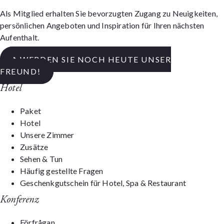
Als Mitglied erhalten Sie bevorzugten Zugang zu Neuigkeiten,
persönlichen Angeboten und Inspiration für Ihren nächsten
Aufenthalt.
WERDEN SIE NOCH HEUTE UNSER
FREUND!
Hotel
Paket
Hotel
Unsere Zimmer
Zusätze
Sehen & Tun
Häufig gestellte Fragen
Geschenkgutschein für Hotel, Spa & Restaurant
Konferenz
Förfrågan