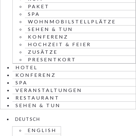
PAKET
SPA
WOHNMOBILSTELLPLÄTZE
SEHEN & TUN
KONFERENZ
HOCHZEIT & FEIER
ZUSÄTZE
PRESENTKORT
HOTEL
KONFERENZ
SPA
VERANSTALTUNGEN
RESTAURANT
SEHEN & TUN
DEUTSCH
ENGLISH