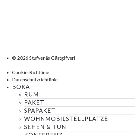
© 2026 Stufvenäs Gästgifveri
Cookie-Richtlinie
Datenschutzrichtlinie
BOKA
RUM
PAKET
SPAPAKET
WOHNMOBILSTELLPLÄTZE
SEHEN & TUN
KONFERENZ