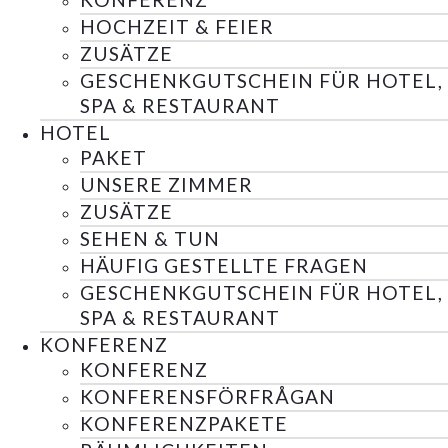
HOCHZEIT & FEIER
ZUSÄTZE
GESCHENKGUTSCHEIN FÜR HOTEL,
SPA & RESTAURANT
HOTEL
PAKET
UNSERE ZIMMER
ZUSÄTZE
SEHEN & TUN
HÄUFIG GESTELLTE FRAGEN
GESCHENKGUTSCHEIN FÜR HOTEL,
SPA & RESTAURANT
KONFERENZ
KONFERENZ
KONFERENSFÖRFRÅGAN
KONFERENZPAKETE