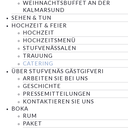
WEIHNACHTSBUFFET AN DER
KALMARSUND
SEHEN & TUN
HOCHZEIT & FEIER
HOCHZEIT
HOCHZEITSMENÜ
STUFVENÄSSALEN
TRAUUNG
CATERING
ÜBER STUFVENÄS GÄSTGIFVERI
ARBEITEN SIE BEI UNS
GESCHICHTE
PRESSEMITTEILUNGEN
KONTAKTIEREN SIE UNS
BOKA
RUM
PAKET