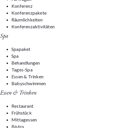
Konferenz
Konferenzpakete
Räumlichkeiten
Konferenzaktivitäten
Spa
Spapaket
Spa
Behandlungen
Tages-Spa
Essen & Trinken
Babyschwimmen
Essen & Trinken
Restaurant
Frühstück
Mittagessen
Bistro