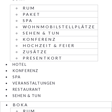
RUM
PAKET
SPA
WOHNMOBILSTELLPLÄTZE
SEHEN & TUN
KONFERENZ
HOCHZEIT & FEIER
ZUSÄTZE
PRESENTKORT
HOTEL
KONFERENZ
SPA
VERANSTALTUNGEN
RESTAURANT
SEHEN & TUN
BOKA
RUM