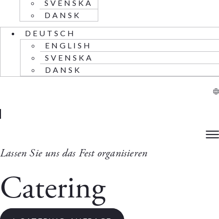
SVENSKA
DANSK
DEUTSCH
ENGLISH
SVENSKA
DANSK
Lassen Sie uns das Fest organisieren
Catering