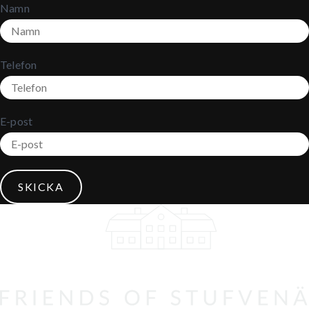
Namn
Telefon
E-post
SKICKA