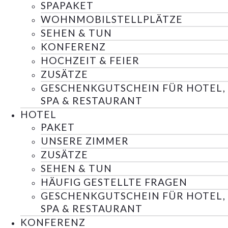
SPAPAKET
WOHNMOBILSTELLPLÄTZE
SEHEN & TUN
KONFERENZ
HOCHZEIT & FEIER
ZUSÄTZE
GESCHENKGUTSCHEIN FÜR HOTEL,
SPA & RESTAURANT
HOTEL
PAKET
UNSERE ZIMMER
ZUSÄTZE
SEHEN & TUN
HÄUFIG GESTELLTE FRAGEN
GESCHENKGUTSCHEIN FÜR HOTEL,
SPA & RESTAURANT
KONFERENZ