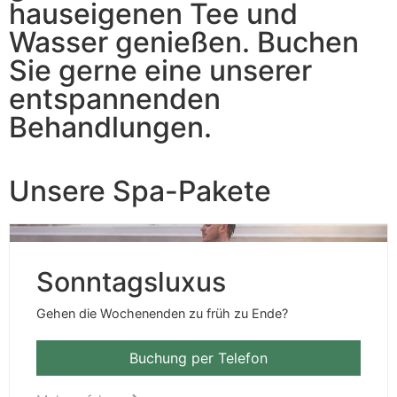
hauseigenen Tee und
Wasser genießen. Buchen
Sie gerne eine unserer
entspannenden
Behandlungen.
Unsere Spa-Pakete
Sonntagsluxus
Gehen die Wochenenden zu früh zu Ende?
Buchung per Telefon