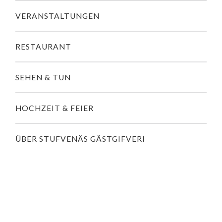
VERANSTALTUNGEN
RESTAURANT
SEHEN & TUN
HOCHZEIT & FEIER
ÜBER STUFVENÄS GÄSTGIFVERI