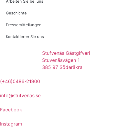
Arbeiten Sie bei uns
Geschichte
Pressemitteilungen
Kontaktieren Sie uns
Stufvenäs Gästgifveri
Stuvenäsvägen 1
385 97 Söderåkra
(+46)0486-21900
info@stufvenas.se
Facebook
Instagram