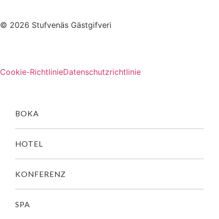
© 2026 Stufvenäs Gästgifveri
Cookie-Richtlinie
Datenschutzrichtlinie
BOKA
HOTEL
KONFERENZ
SPA