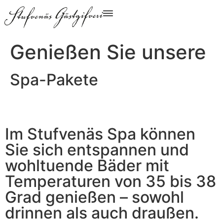
Genießen Sie unsere
Spa-Pakete
Im Stufvenäs Spa können
Sie sich entspannen und
wohltuende Bäder mit
Temperaturen von 35 bis 38
Grad genießen – sowohl
drinnen als auch draußen.