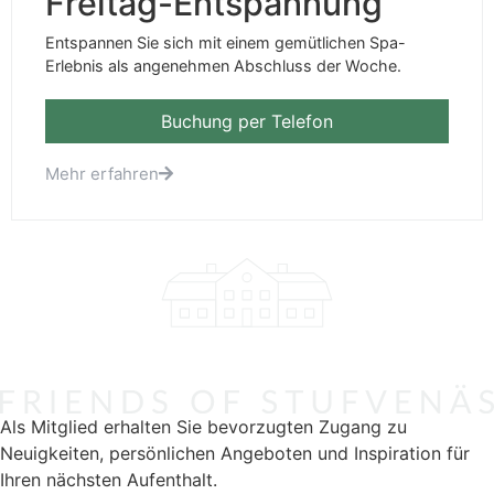
Freitag-Entspannung
Entspannen Sie sich mit einem gemütlichen Spa-
Erlebnis als angenehmen Abschluss der Woche.
Buchung per Telefon
Mehr erfahren
Als Mitglied erhalten Sie bevorzugten Zugang zu
Neuigkeiten, persönlichen Angeboten und Inspiration für
Ihren nächsten Aufenthalt.