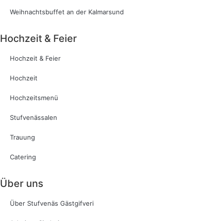
Weihnachtsbuffet an der Kalmarsund
Hochzeit & Feier
Hochzeit & Feier
Hochzeit
Hochzeitsmenü
Stufvenässalen
Trauung
Catering
Über uns
Über Stufvenäs Gästgifveri