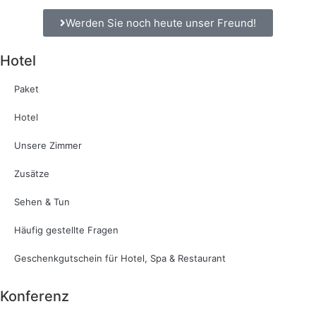
Werden Sie noch heute unser Freund!
Hotel
Paket
Hotel
Unsere Zimmer
Zusätze
Sehen & Tun
Häufig gestellte Fragen
Geschenkgutschein für Hotel, Spa & Restaurant
Konferenz