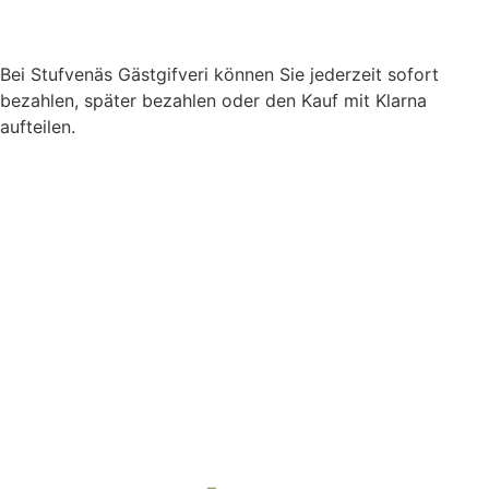
Bei Stufvenäs Gästgifveri können Sie jederzeit sofort
bezahlen, später bezahlen oder den Kauf mit Klarna
aufteilen.