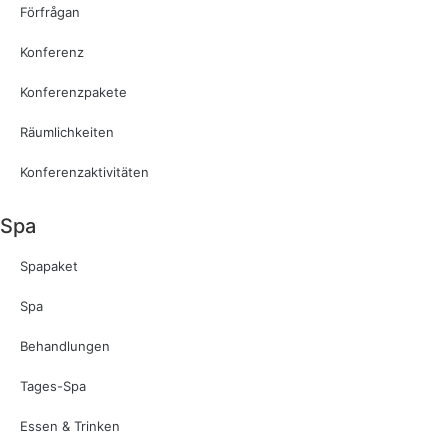
Förfrågan
Konferenz
Konferenzpakete
Räumlichkeiten
Konferenzaktivitäten
Spa
Spapaket
Spa
Behandlungen
Tages-Spa
Essen & Trinken