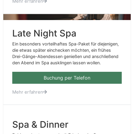
Mehr erfahren
Late Night Spa
Ein besonders vorteilhaftes Spa-Paket für diejenigen,
die etwas später einchecken möchten, ein frühes
Drei-Gänge-Abendessen genießen und anschließend
den Abend im Spa ausklingen lassen wollen.
Buchung per Telefon
Mehr erfahren
Spa & Dinner