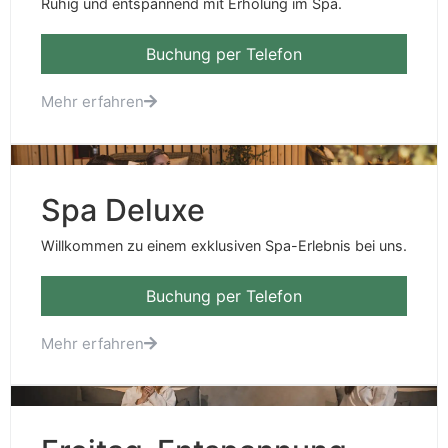
Ruhig und entspannend mit Erholung im Spa.
Buchung per Telefon
Mehr erfahren
Spa Deluxe
Willkommen zu einem exklusiven Spa-Erlebnis bei uns.
Buchung per Telefon
Mehr erfahren