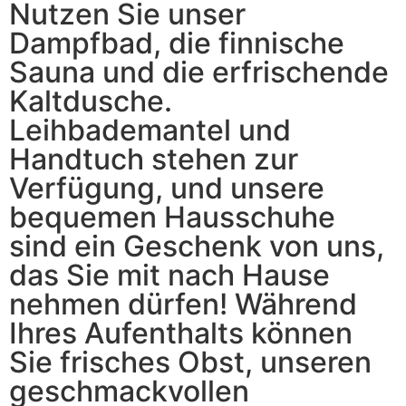
Nutzen Sie unser
Dampfbad, die finnische
Sauna und die erfrischende
Kaltdusche.
Leihbademantel und
Handtuch stehen zur
Verfügung, und unsere
bequemen Hausschuhe
sind ein Geschenk von uns,
das Sie mit nach Hause
nehmen dürfen! Während
Ihres Aufenthalts können
Sie frisches Obst, unseren
geschmackvollen