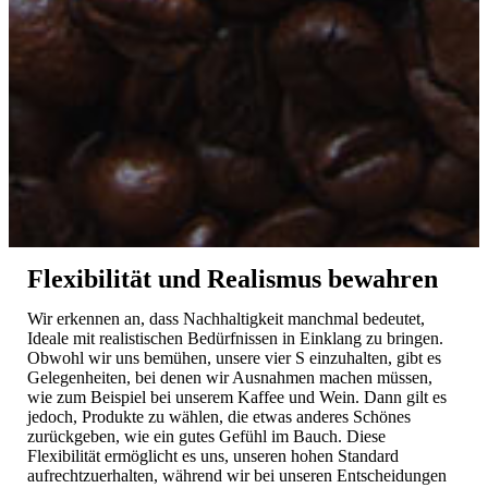
Flexibilität und Realismus bewahren
Wir erkennen an, dass Nachhaltigkeit manchmal bedeutet,
Ideale mit realistischen Bedürfnissen in Einklang zu bringen.
Obwohl wir uns bemühen, unsere vier S einzuhalten, gibt es
Gelegenheiten, bei denen wir Ausnahmen machen müssen,
wie zum Beispiel bei unserem Kaffee und Wein. Dann gilt es
jedoch, Produkte zu wählen, die etwas anderes Schönes
zurückgeben, wie ein gutes Gefühl im Bauch. Diese
Flexibilität ermöglicht es uns, unseren hohen Standard
aufrechtzuerhalten, während wir bei unseren Entscheidungen