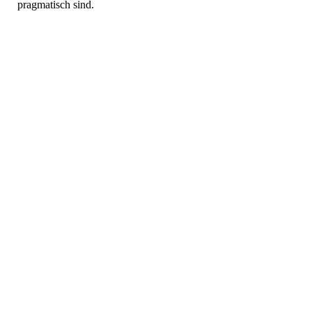
pragmatisch sind.