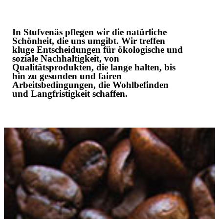
In Stufvenäs pflegen wir die natürliche
Schönheit, die uns umgibt. Wir treffen
kluge Entscheidungen für ökologische und
soziale Nachhaltigkeit, von
Qualitätsprodukten, die lange halten, bis
hin zu gesunden und fairen
Arbeitsbedingungen, die Wohlbefinden
und Langfristigkeit schaffen.