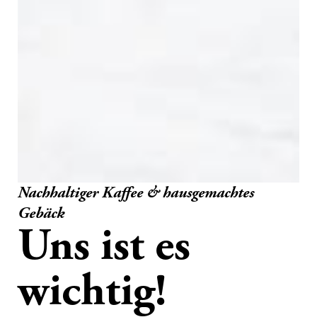
Nachhaltiger Kaffee & hausgemachtes
Gebäck
Uns ist es
wichtig!