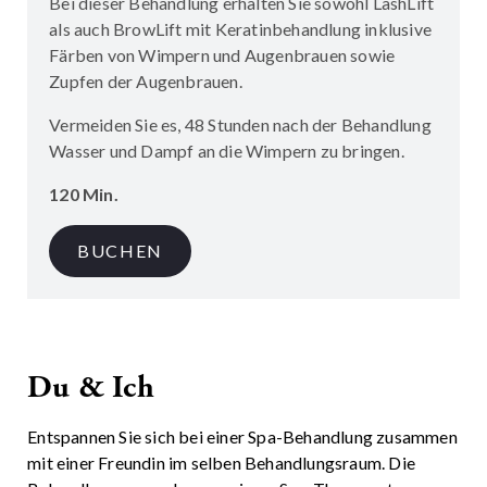
Bei dieser Behandlung erhalten Sie sowohl LashLift
als auch BrowLift mit Keratinbehandlung inklusive
Färben von Wimpern und Augenbrauen sowie
Zupfen der Augenbrauen.
Vermeiden Sie es, 48 Stunden nach der Behandlung
Wasser und Dampf an die Wimpern zu bringen.
120 Min.
BUCHEN
Du & Ich
Entspannen Sie sich bei einer Spa-Behandlung zusammen
mit einer Freundin im selben Behandlungsraum. Die