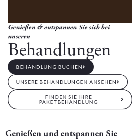
Genießen & entspannen Sie sich bei
unseren
Behandlungen
BEHANDLUNG BUCHEN
UNSERE BEHANDLUNGEN ANSEHEN
FINDEN SIE IHRE
PAKETBEHANDLUNG
Genießen und entspannen Sie