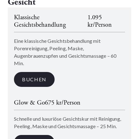
Gesicht
Klassische
1.095
Gesichtsbehandlung
kr/Person
Eine klassische Gesichtsbehandlung mit
Porenreinigung, Peeling, Maske,
Augenbrauenzupfen und Gesichtsmassage – 60
Min.
BUCHEN
Glow & Go
675 kr/Person
Schnelle und luxuriöse Gesichtskur mit Reinigung,
Peeling, Maske und Gesichtsmassage – 25 Min.