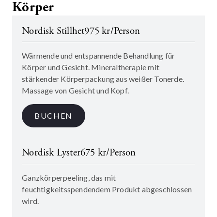
Körper
Nordisk Stillhet
975 kr/Person
Wärmende und entspannende Behandlung für
Körper und Gesicht. Mineraltherapie mit
stärkender Körperpackung aus weißer Tonerde.
Massage von Gesicht und Kopf.
BUCHEN
Nordisk Lyster
675 kr/Person
Ganzkörperpeeling, das mit
feuchtigkeitsspendendem Produkt abgeschlossen
wird.