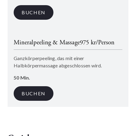
BUCHEN
Mineralpeeling & Massage
975 kr/Person
Ganzkörperpeeling, das mit einer
Halbkörpermassage abgeschlossen wird.
50 Min.
BUCHEN