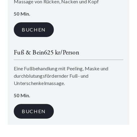
Massage von Rücken, Nacken und Kopf
50 Min.
BUCHEN
Fuß & Bein
625 kr/Person
Eine Fußbehandlung mit Peeling, Maske und
durchblutungsfördernder Fuß- und
Unterschenkelmassage.
50 Min.
BUCHEN