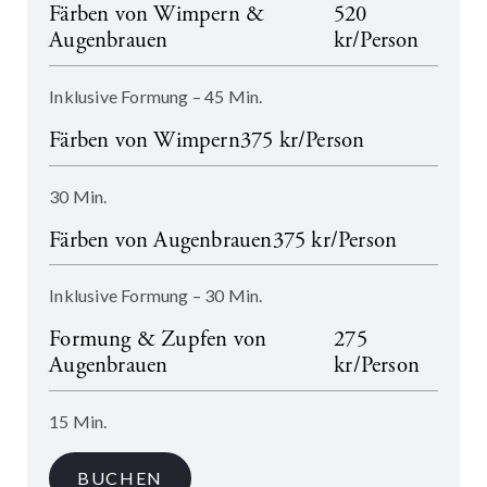
Färben von Wimpern &
520
Augenbrauen
kr/Person
Inklusive Formung – 45 Min.
Färben von Wimpern
375 kr/Person
30 Min.
Färben von Augenbrauen
375 kr/Person
Inklusive Formung – 30 Min.
Formung & Zupfen von
275
Augenbrauen
kr/Person
15 Min.
BUCHEN