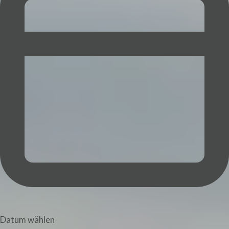
Datum wählen