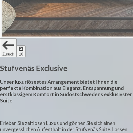
Zurück
10
Stufvenäs Exclusive
Unser luxuriösestes Arrangement bietet Ihnen die
perfekte Kombination aus Eleganz, Entspannung und
erstklassigem Komfort in Südostschwedens exklusivster
Suite.
Erleben Sie zeitlosen Luxus und gönnen Sie sich einen
unvergesslichen Aufenthalt in der Stufvenäs Suite. Lassen