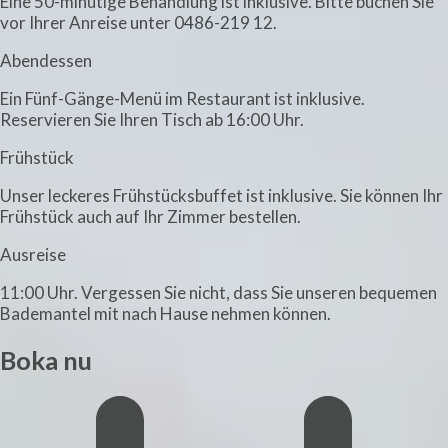
Eine 50-minütige Behandlung ist inklusive. Bitte buchen Sie
vor Ihrer Anreise unter 0486-219 12.
Abendessen
Ein Fünf-Gänge-Menü im Restaurant ist inklusive.
Reservieren Sie Ihren Tisch ab 16:00 Uhr.
Frühstück
Unser leckeres Frühstücksbuffet ist inklusive. Sie können Ihr
Frühstück auch auf Ihr Zimmer bestellen.
Ausreise
11:00 Uhr. Vergessen Sie nicht, dass Sie unseren bequemen
Bademantel mit nach Hause nehmen können.
Boka nu