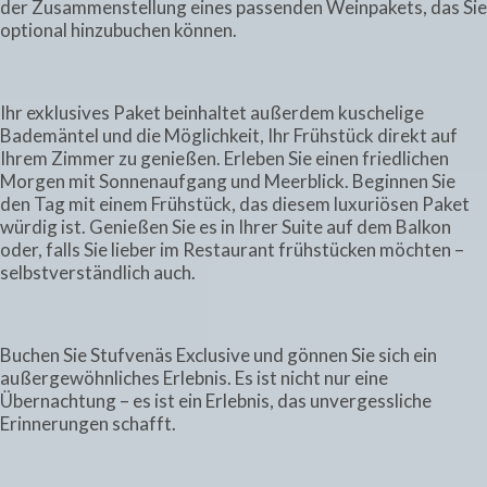
der Zusammenstellung eines passenden Weinpakets, das Sie
optional hinzubuchen können.
Ihr exklusives Paket beinhaltet außerdem kuschelige
Bademäntel und die Möglichkeit, Ihr Frühstück direkt auf
Ihrem Zimmer zu genießen. Erleben Sie einen friedlichen
Morgen mit Sonnenaufgang und Meerblick. Beginnen Sie
den Tag mit einem Frühstück, das diesem luxuriösen Paket
würdig ist. Genießen Sie es in Ihrer Suite auf dem Balkon
oder, falls Sie lieber im Restaurant frühstücken möchten –
selbstverständlich auch.
Buchen Sie Stufvenäs Exclusive und gönnen Sie sich ein
außergewöhnliches Erlebnis. Es ist nicht nur eine
Übernachtung – es ist ein Erlebnis, das unvergessliche
Erinnerungen schafft.