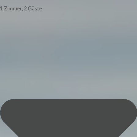
1 Zimmer, 2 Gäste