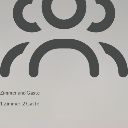
Zimmer und Gäste
1 Zimmer, 2 Gäste