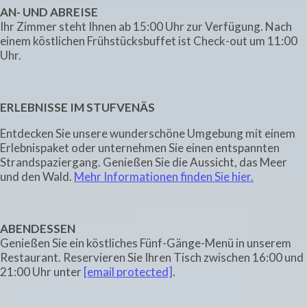
AN- UND ABREISE
Ihr Zimmer steht Ihnen ab 15:00 Uhr zur Verfügung. Nach
einem köstlichen Frühstücksbuffet ist Check-out um 11:00
Uhr.
ERLEBNISSE IM STUFVENÄS
Entdecken Sie unsere wunderschöne Umgebung mit einem
Erlebnispaket oder unternehmen Sie einen entspannten
Strandspaziergang. Genießen Sie die Aussicht, das Meer
und den Wald.
Mehr Informationen finden Sie hier.
ABENDESSEN
Genießen Sie ein köstliches Fünf-Gänge-Menü in unserem
Restaurant. Reservieren Sie Ihren Tisch zwischen 16:00 und
21:00 Uhr unter
[email protected]
.