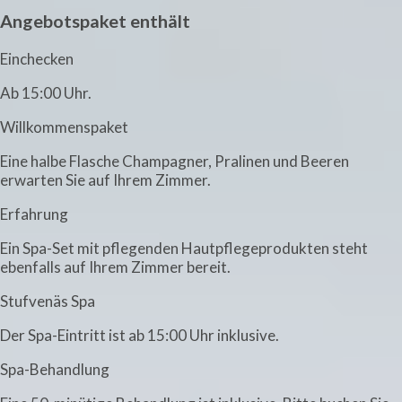
Angebotspaket enthält
Einchecken
Ab 15:00 Uhr.
Willkommenspaket
Eine halbe Flasche Champagner, Pralinen und Beeren
erwarten Sie auf Ihrem Zimmer.
Erfahrung
Ein Spa-Set mit pflegenden Hautpflegeprodukten steht
ebenfalls auf Ihrem Zimmer bereit.
Stufvenäs Spa
Der Spa-Eintritt ist ab 15:00 Uhr inklusive.
Spa-Behandlung