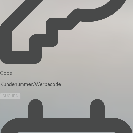
Code
Kundenummer/Werbecode
SUCHEN