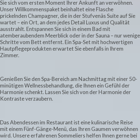
Sie sich vom ersten Moment Ihrer Ankunft an verwöhnen.
Unser Willkommenspaket beinhaltet eine Flasche
prickelnden Champagner, die in der Stufvenäs Suite auf Sie
wartet – ein Ort, an dem jedes Detail Luxus und Qualität
ausstrahlt. Entspannen Sie sich in einem Bad mit
atemberaubendem Meerblick oder in der Sauna – nur wenige
Schritte vom Bett entfernt. Ein Spa-Set mit hochwertigen
Hautpflegeprodukten erwartet Sie ebenfalls in Ihrem
Zimmer.
Genießen Sie den Spa-Bereich am Nachmittag mit einer 50-
minütigen Wellnessbehandlung, die Ihnen ein Gefühl der
Harmonie schenkt. Lassen Sie sich von der Harmonie der
Kontraste verzaubern.
Das Abendessen im Restaurant ist eine kulinarische Reise
mit einem Fünf-Gänge-Menü, das Ihren Gaumen verwöhnen
wird. Unsere erfahrenen Sommeliers helfen Ihnen gerne bei