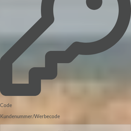
Code
Kundenummer/Werbecode