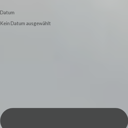
Datum
Kein Datum ausgewählt