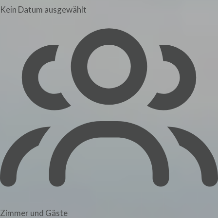
Kein Datum ausgewählt
Zimmer und Gäste