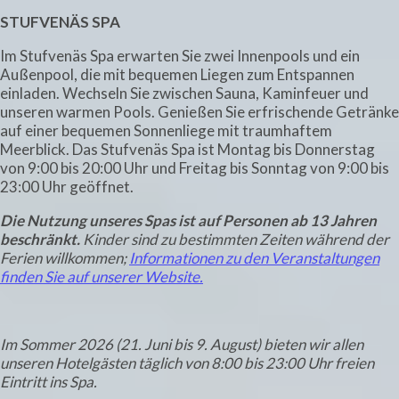
STUFVENÄS SPA
Im Stufvenäs Spa erwarten Sie zwei Innenpools und ein
Außenpool, die mit bequemen Liegen zum Entspannen
einladen. Wechseln Sie zwischen Sauna, Kaminfeuer und
unseren warmen Pools. Genießen Sie erfrischende Getränke
auf einer bequemen Sonnenliege mit traumhaftem
Meerblick. Das Stufvenäs Spa ist Montag bis Donnerstag
von 9:00 bis 20:00 Uhr und Freitag bis Sonntag von 9:00 bis
23:00 Uhr geöffnet.
Die Nutzung unseres Spas ist auf Personen ab 13 Jahren
beschränkt.
Kinder sind zu bestimmten Zeiten während der
Ferien willkommen;
Informationen zu den Veranstaltungen
finden Sie auf unserer Website.
Im Sommer 2026 (21. Juni bis 9. August) bieten wir allen
unseren Hotelgästen täglich von 8:00 bis 23:00 Uhr freien
Eintritt ins Spa.