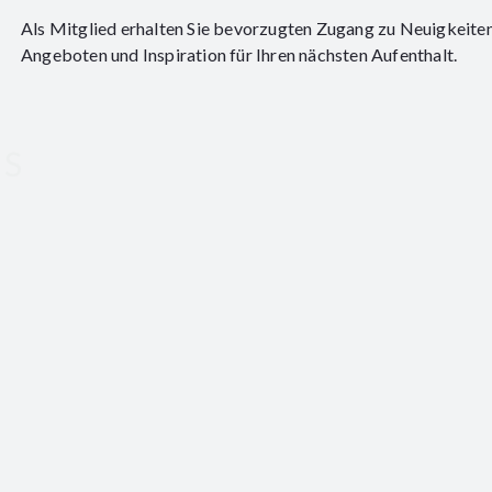
Als Mitglied erhalten Sie bevorzugten Zugang zu Neuigkeiten
Angeboten und Inspiration für Ihren nächsten Aufenthalt.