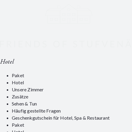
Hotel
Paket
Hotel
Unsere Zimmer
Zusätze
Sehen & Tun
Häufig gestellte Fragen
Geschenkgutschein für Hotel, Spa & Restaurant
Paket
Hotel