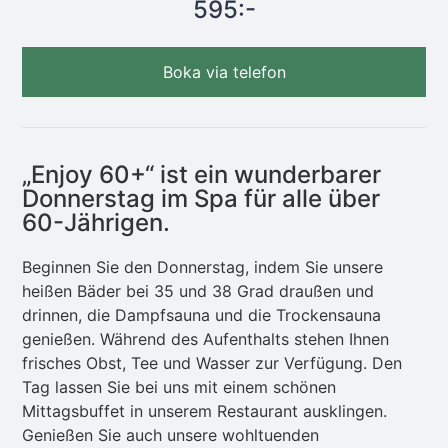
595:-
Boka via telefon
„Enjoy 60+“ ist ein wunderbarer
Donnerstag im Spa für alle über
60-Jährigen.
Beginnen Sie den Donnerstag, indem Sie unsere
heißen Bäder bei 35 und 38 Grad draußen und
drinnen, die Dampfsauna und die Trockensauna
genießen. Während des Aufenthalts stehen Ihnen
frisches Obst, Tee und Wasser zur Verfügung. Den
Tag lassen Sie bei uns mit einem schönen
Mittagsbuffet in unserem Restaurant ausklingen.
Genießen Sie auch unsere wohltuenden