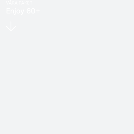
VÅRA PAKET
Enjoy 60+