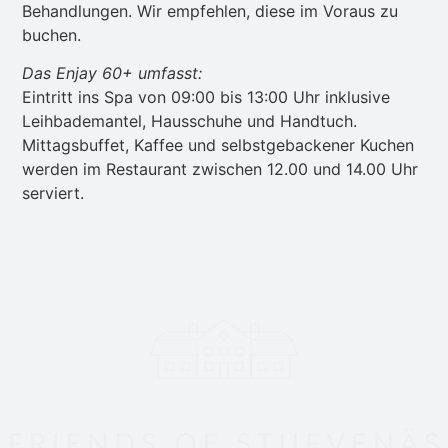
Behandlungen. Wir empfehlen, diese im Voraus zu
buchen.
Das Enjay 60+ umfasst:
Eintritt ins Spa von 09:00 bis 13:00 Uhr inklusive
Leihbademantel, Hausschuhe und Handtuch.
Mittagsbuffet, Kaffee und selbstgebackener Kuchen
werden im Restaurant zwischen 12.00 und 14.00 Uhr
serviert.