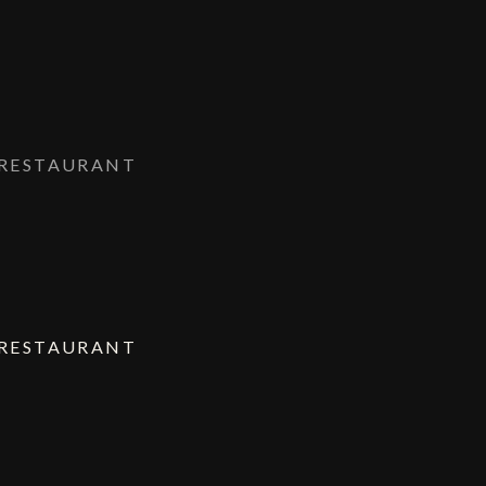
 RESTAURANT
 RESTAURANT