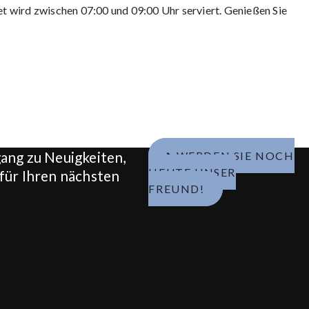
t wird zwischen 07:00 und 09:00 Uhr serviert. Genießen Sie
ang zu Neuigkeiten,
WERDEN SIE NOCH
HEUTE UNSER
für Ihren nächsten
FREUND!