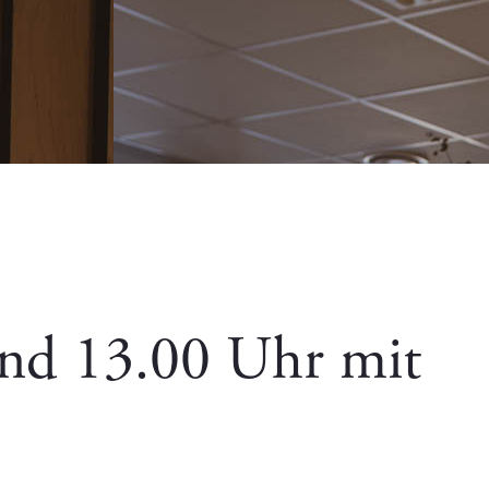
und 13.00 Uhr mit