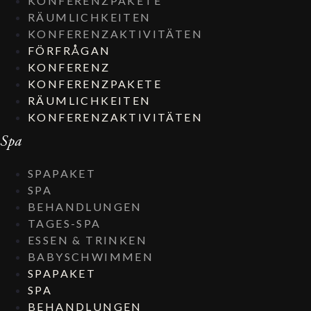
KONFERENZPAKETE
RÄUMLICHKEITEN
KONFERENZAKTIVITÄTEN
FÖRFRÅGAN
KONFERENZ
KONFERENZPAKETE
RÄUMLICHKEITEN
KONFERENZAKTIVITÄTEN
Spa
SPAPAKET
SPA
BEHANDLUNGEN
TAGES-SPA
ESSEN & TRINKEN
BABYSCHWIMMEN
SPAPAKET
SPA
BEHANDLUNGEN