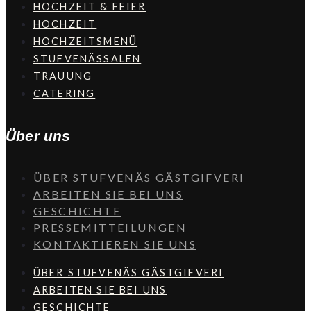
HOCHZEIT & FEIER
HOCHZEIT
HOCHZEITSMENÜ
STUFVENÄSSALEN
TRAUUNG
CATERING
Über uns
ÜBER STUFVENÄS GÄSTGIFVERI
ARBEITEN SIE BEI UNS
GESCHICHTE
PRESSEMITTEILUNGEN
KONTAKTIEREN SIE UNS
ÜBER STUFVENÄS GÄSTGIFVERI
ARBEITEN SIE BEI UNS
GESCHICHTE