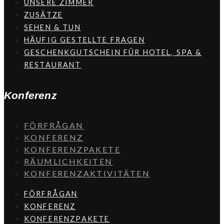
UNSERE ZIMMER
ZUSÄTZE
SEHEN & TUN
HÄUFIG GESTELLTE FRAGEN
GESCHENKGUTSCHEIN FÜR HOTEL, SPA &
RESTAURANT
Konferenz
FÖRFRÅGAN
KONFERENZ
KONFERENZPAKETE
RÄUMLICHKEITEN
KONFERENZAKTIVITÄTEN
FÖRFRÅGAN
KONFERENZ
KONFERENZPAKETE