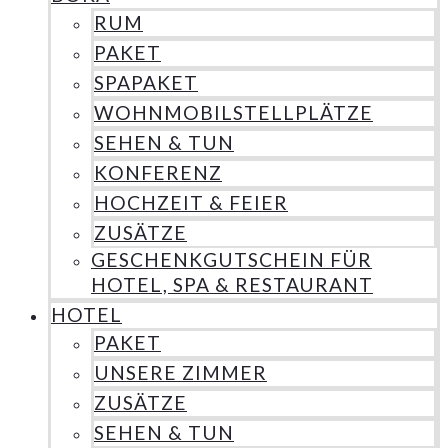
RUM
PAKET
SPAPAKET
WOHNMOBILSTELLPLÄTZE
SEHEN & TUN
KONFERENZ
HOCHZEIT & FEIER
ZUSÄTZE
GESCHENKGUTSCHEIN FÜR
HOTEL, SPA & RESTAURANT
HOTEL
PAKET
UNSERE ZIMMER
ZUSÄTZE
SEHEN & TUN