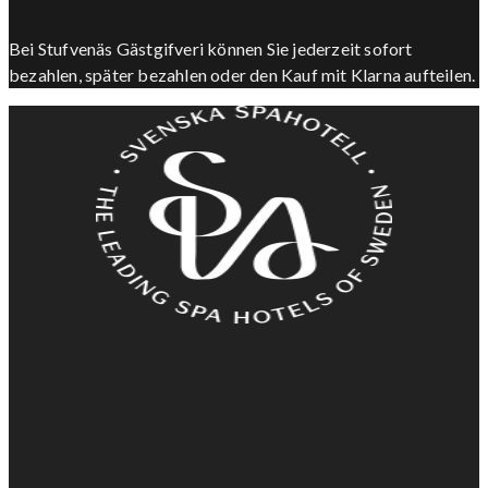
Bei Stufvenäs Gästgifveri können Sie jederzeit sofort
bezahlen, später bezahlen oder den Kauf mit Klarna aufteilen.