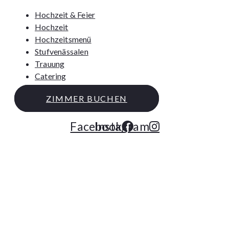
Hochzeit & Feier
Hochzeit
Hochzeitsmenü
Stufvenässalen
Trauung
Catering
ZIMMER BUCHEN
Facebook
Instagram