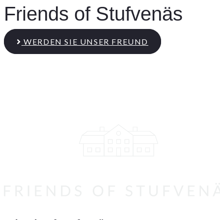
Friends of Stufvenäs
WERDEN SIE UNSER FREUND