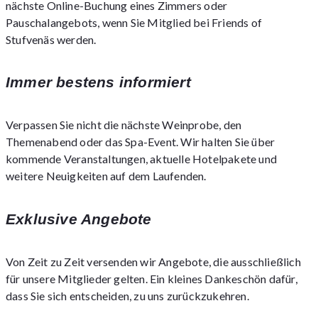
nächste Online-Buchung eines Zimmers oder
Pauschalangebots, wenn Sie Mitglied bei Friends of
Stufvenäs werden.
Immer bestens informiert
Verpassen Sie nicht die nächste Weinprobe, den
Themenabend oder das Spa-Event. Wir halten Sie über
kommende Veranstaltungen, aktuelle Hotelpakete und
weitere Neuigkeiten auf dem Laufenden.
Exklusive Angebote
Von Zeit zu Zeit versenden wir Angebote, die ausschließlich
für unsere Mitglieder gelten. Ein kleines Dankeschön dafür,
dass Sie sich entscheiden, zu uns zurückzukehren.