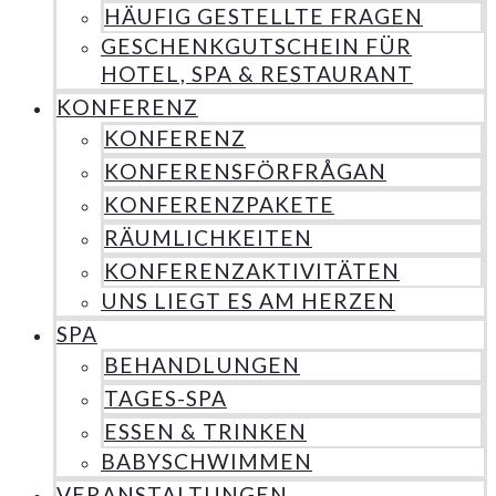
HÄUFIG GESTELLTE FRAGEN
GESCHENKGUTSCHEIN FÜR
HOTEL, SPA & RESTAURANT
KONFERENZ
KONFERENZ
KONFERENSFÖRFRÅGAN
KONFERENZPAKETE
RÄUMLICHKEITEN
KONFERENZAKTIVITÄTEN
UNS LIEGT ES AM HERZEN
SPA
BEHANDLUNGEN
TAGES-SPA
ESSEN & TRINKEN
BABYSCHWIMMEN
VERANSTALTUNGEN