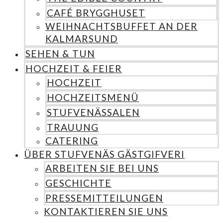
CAFÉ BRYGGHUSET
WEIHNACHTSBUFFET AN DER
KALMARSUND
SEHEN & TUN
HOCHZEIT & FEIER
HOCHZEIT
HOCHZEITSMENÜ
STUFVENÄSSALEN
TRAUUNG
CATERING
ÜBER STUFVENÄS GÄSTGIFVERI
ARBEITEN SIE BEI UNS
GESCHICHTE
PRESSEMITTEILUNGEN
KONTAKTIEREN SIE UNS