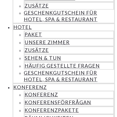
ZUSÄTZE
GESCHENKGUTSCHEIN FÜR
HOTEL, SPA & RESTAURANT
HOTEL
PAKET
UNSERE ZIMMER
ZUSÄTZE
SEHEN & TUN
HÄUFIG GESTELLTE FRAGEN
GESCHENKGUTSCHEIN FÜR
HOTEL, SPA & RESTAURANT
KONFERENZ
KONFERENZ
KONFERENSFÖRFRÅGAN
KONFERENZPAKETE