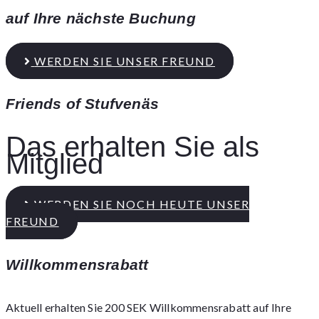
auf Ihre nächste Buchung
WERDEN SIE UNSER FREUND
Friends of Stufvenäs
Das erhalten Sie als
Mitglied
WERDEN SIE NOCH HEUTE UNSER
FREUND
Willkommensrabatt
Aktuell erhalten Sie 200 SEK Willkommensrabatt auf Ihre