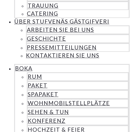
TRAUUNG
CATERING
ÜBER STUFVENÄS GÄSTGIFVERI
ARBEITEN SIE BEI UNS
GESCHICHTE
PRESSEMITTEILUNGEN
KONTAKTIEREN SIE UNS
BOKA
RUM
PAKET
SPAPAKET
WOHNMOBILSTELLPLÄTZE
SEHEN & TUN
KONFERENZ
HOCHZEIT & FEIER