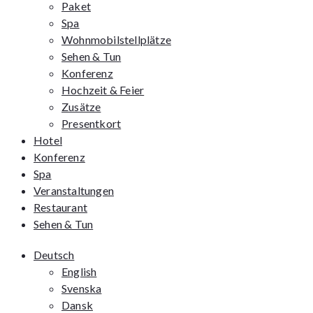
Paket
Spa
Wohnmobilstellplätze
Sehen & Tun
Konferenz
Hochzeit & Feier
Zusätze
Presentkort
Hotel
Konferenz
Spa
Veranstaltungen
Restaurant
Sehen & Tun
Deutsch
English
Svenska
Dansk