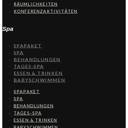
RÄUMLICHKEITEN
KONFERENZAKTIVITÄTEN
Spa
SPAPAKET
SPA
BEHANDLUNGEN
TAGES-SPA
ESSEN & TRINKEN
BABYSCHWIMMEN
SPAPAKET
SPA
BEHANDLUNGEN
TAGES-SPA
ESSEN & TRINKEN
BABYSCHWIMMEN