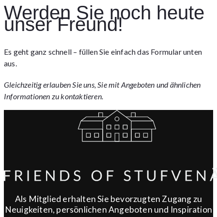
Werden Sie noch heute
unser Freund!
Es geht ganz schnell – füllen Sie einfach das Formular unten
aus.
Gleichzeitig erlauben Sie uns, Sie mit Angeboten und ähnlichen
Informationen zu kontaktieren.
Als Mitglied erhalten Sie bevorzugten Zugang zu
Neuigkeiten, persönlichen Angeboten und Inspiration