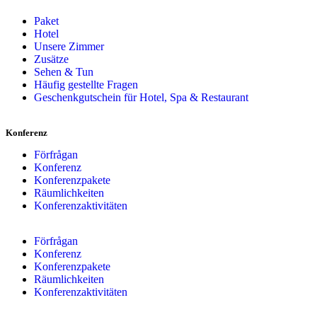
Paket
Hotel
Unsere Zimmer
Zusätze
Sehen & Tun
Häufig gestellte Fragen
Geschenkgutschein für Hotel, Spa & Restaurant
Konferenz
Förfrågan
Konferenz
Konferenzpakete
Räumlichkeiten
Konferenzaktivitäten
Förfrågan
Konferenz
Konferenzpakete
Räumlichkeiten
Konferenzaktivitäten