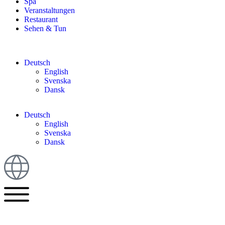
Spa
Veranstaltungen
Restaurant
Sehen & Tun
Deutsch
English
Svenska
Dansk
Deutsch
English
Svenska
Dansk