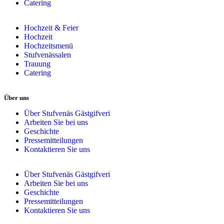
Catering
Hochzeit & Feier
Hochzeit
Hochzeitsmenü
Stufvenässalen
Trauung
Catering
Über uns
Über Stufvenäs Gästgifveri
Arbeiten Sie bei uns
Geschichte
Pressemitteilungen
Kontaktieren Sie uns
Über Stufvenäs Gästgifveri
Arbeiten Sie bei uns
Geschichte
Pressemitteilungen
Kontaktieren Sie uns