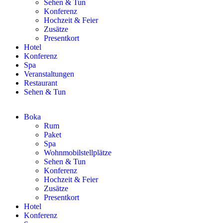
Sehen & Tun
Konferenz
Hochzeit & Feier
Zusätze
Presentkort
Hotel
Konferenz
Spa
Veranstaltungen
Restaurant
Sehen & Tun
Boka
Rum
Paket
Spa
Wohnmobilstellplätze
Sehen & Tun
Konferenz
Hochzeit & Feier
Zusätze
Presentkort
Hotel
Konferenz