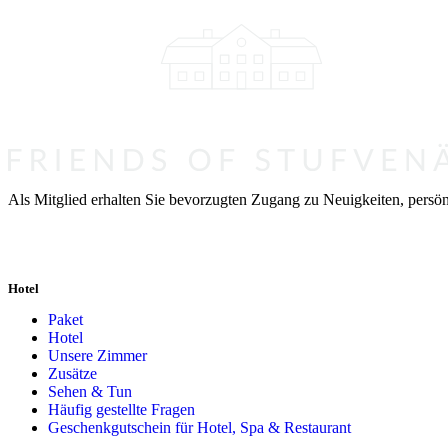
Als Mitglied erhalten Sie bevorzugten Zugang zu Neuigkeiten, persön
Hotel
Paket
Hotel
Unsere Zimmer
Zusätze
Sehen & Tun
Häufig gestellte Fragen
Geschenkgutschein für Hotel, Spa & Restaurant