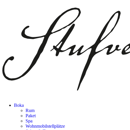
Boka
Rum
Paket
Spa
Wohnmobilstellplätze