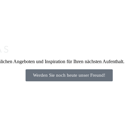
lichen Angeboten und Inspiration für Ihren nächsten Aufenthalt.
Werden Sie noch heute unser Freund!