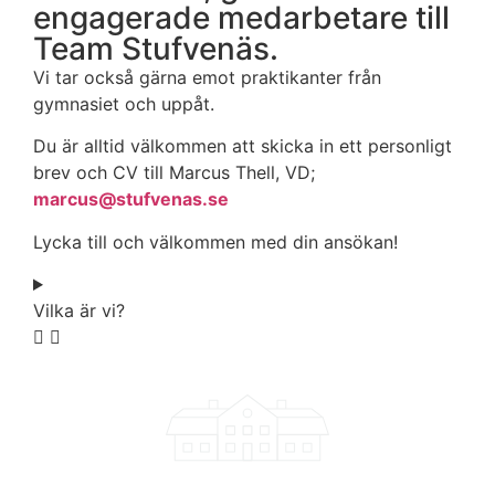
engagerade medarbetare till
Team Stufvenäs.
Vi tar också gärna emot praktikanter från
gymnasiet och uppåt.
Du är alltid välkommen att skicka in ett personligt
brev och CV till Marcus Thell, VD;
marcus@stufvenas.se
Lycka till och välkommen med din ansökan!
Vilka är vi?