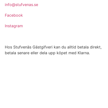
info@stufvenas.se
Facebook
Instagram
Hos Stufvenäs Gästgifveri kan du alltid betala direkt,
betala senare eller dela upp köpet med Klarna.