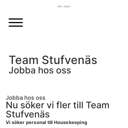
Team Stufvenäs
Jobba hos oss
Jobba hos oss
Nu söker vi fler till Team
Stufvenäs
Vi söker personal till Housekeeping