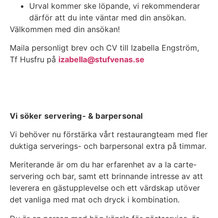
Urval kommer ske löpande, vi rekommenderar
därför att du inte väntar med din ansökan.
Välkommen med din ansökan!
Maila personligt brev och CV till Izabella Engström,
Tf Husfru på
izabella@stufvenas.se
Vi söker servering- & barpersonal
Vi behöver nu förstärka vårt restaurangteam med fler
duktiga serverings- och barpersonal extra på timmar.
Meriterande är om du har erfarenhet av a la carte-
servering och bar, samt ett brinnande intresse av att
leverera en gästupplevelse och ett värdskap utöver
det vanliga med mat och dryck i kombination.