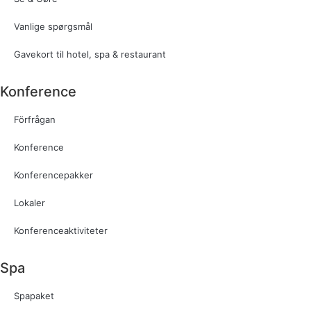
Vanlige spørgsmål
Gavekort til hotel, spa & restaurant​
Konference
Förfrågan
Konference
Konferencepakker
Lokaler
Konferenceaktiviteter
Spa
Spapaket