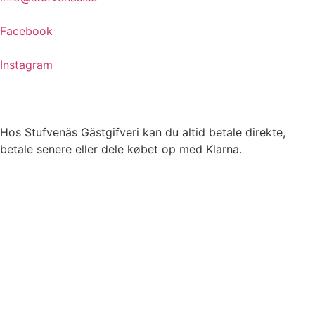
Facebook
Instagram
Hos Stufvenäs Gästgifveri kan du altid betale direkte,
betale senere eller dele købet op med Klarna.