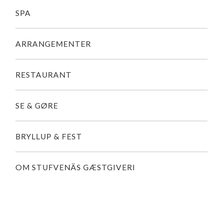
SPA
ARRANGEMENTER
RESTAURANT
SE & GØRE
BRYLLUP & FEST
OM STUFVENÄS GÆSTGIVERI