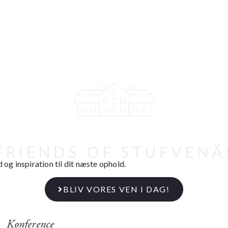
 og inspiration til dit næste ophold.
BLIV VORES VEN I DAG!
Konference