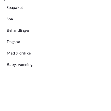
Spapaket
Spa
Behandlinger
Dagspa
Mad & drikke
Babysvømning