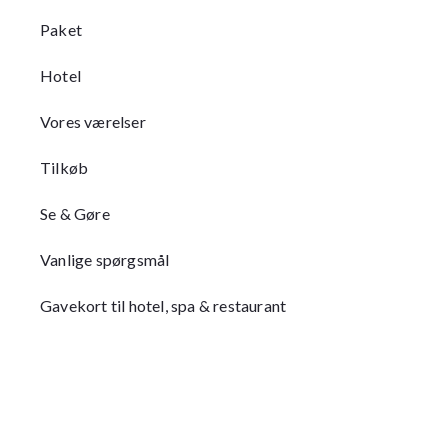
Paket
Hotel
Vores værelser
Tilkøb
Se & Gøre
Vanlige spørgsmål
Gavekort til hotel, spa & restaurant​