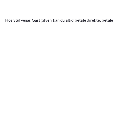
Hos Stufvenäs Gästgifveri kan du altid betale direkte, betale