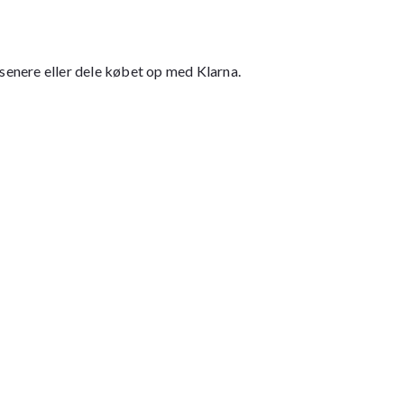
 senere eller dele købet op med Klarna.