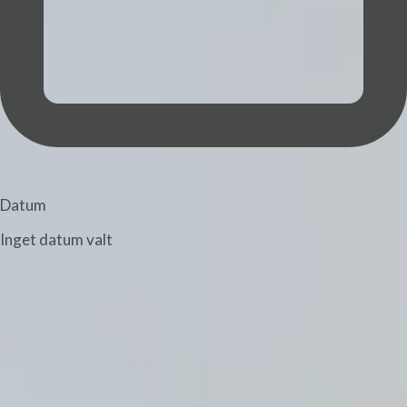
Datum
Inget datum valt