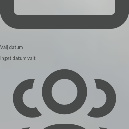
Välj datum
Inget datum valt