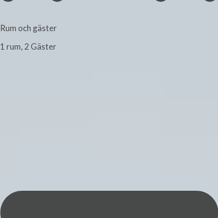
Rum och gäster
1 rum, 2 Gäster