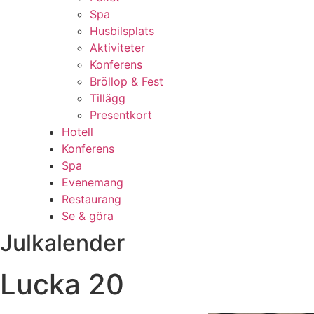
Spa
Husbilsplats
Aktiviteter
Konferens
Bröllop & Fest
Tillägg
Presentkort
Hotell
Konferens
Spa
Evenemang
Restaurang
Se & göra
Julkalender
Lucka 20