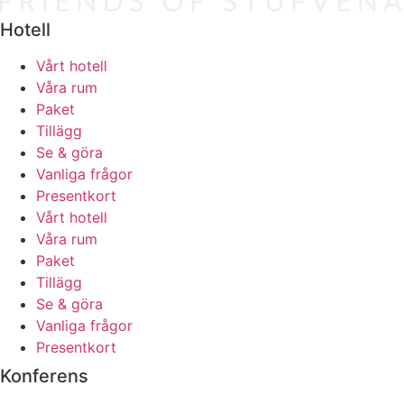
Hotell
Vårt hotell
Våra rum
Paket
Tillägg
Se & göra
Vanliga frågor
Presentkort
Vårt hotell
Våra rum
Paket
Tillägg
Se & göra
Vanliga frågor
Presentkort
Konferens