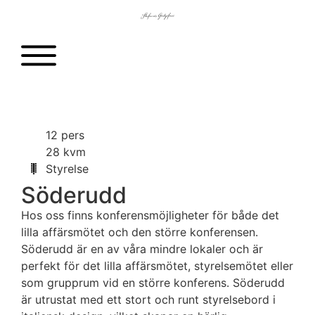
12 pers
28 kvm
Styrelse
Söderudd
Hos oss finns konferensmöjligheter för både det
lilla affärsmötet och den större konferensen.
Söderudd är en av våra mindre lokaler och är
perfekt för det lilla affärsmötet, styrelsemötet eller
som grupprum vid en större konferens. Söderudd
är utrustat med ett stort och runt styrelsebord i