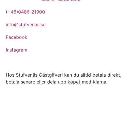
(+46)0486-21900
info@stufvenas.se
Facebook
Instagram
Hos Stufvenäs Gästgifveri kan du alltid betala direkt,
betala senare eller dela upp köpet med Klarna.