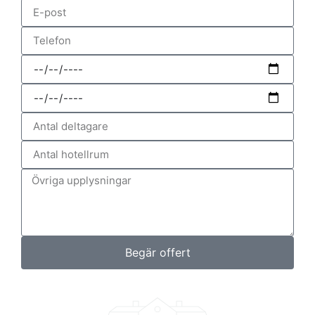
Begär offert