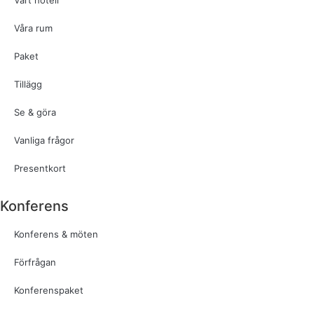
Våra rum
Paket
Tillägg
Se & göra
Vanliga frågor
Presentkort
Konferens
Konferens & möten
Förfrågan
Konferenspaket