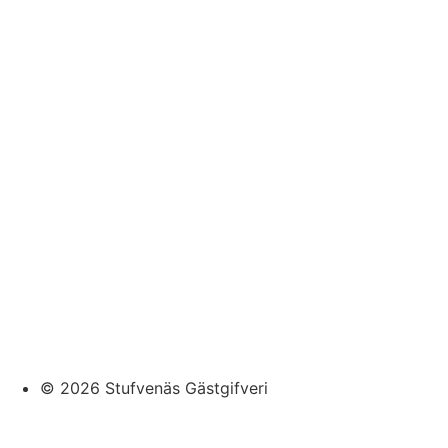
© 2026 Stufvenäs Gästgifveri