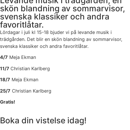
Levande musik i trädgården, en
skön blandning av sommarvisor,
svenska klassiker och andra
favoritlåtar.
Lördagar i juli kl 15-18 bjuder vi på levande musik i
trädgården. Det blir en skön blandning av sommarvisor,
svenska klassiker och andra favoritlåtar.
4/7
Meja Ekman
11/7
Christian Karlberg
18/7
Meja Ekman
25/7
Christian Karlberg
Gratis!
Boka din vistelse idag!