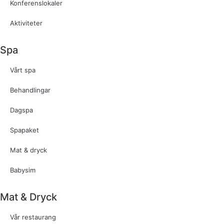
Konferenslokaler
Aktiviteter
Spa
Vårt spa
Behandlingar
Dagspa
Spapaket
Mat & dryck
Babysim
Mat & Dryck
Vår restaurang