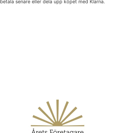
betala senare eller dela upp köpet med Klarna.