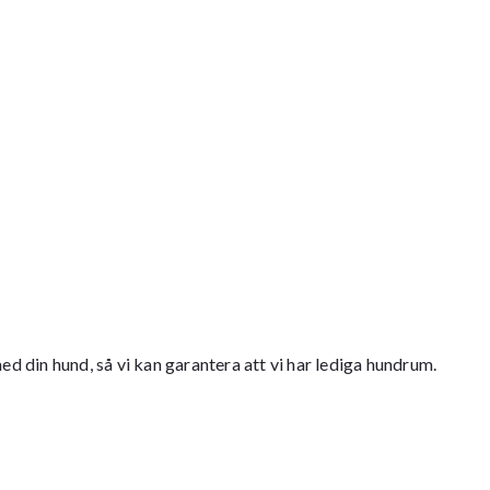
d din hund, så vi kan garantera att vi har lediga hundrum.