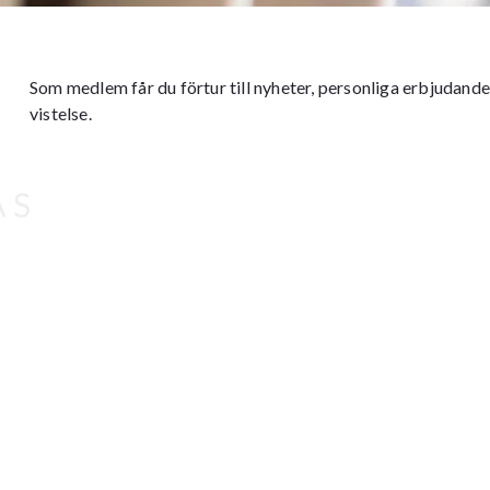
Som medlem får du förtur till nyheter, personliga erbjudanden
vistelse.