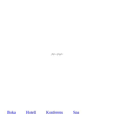
Boka
Hotell
Konferens
Spa