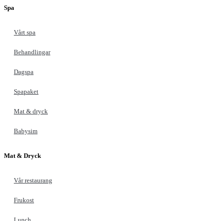
Spa
Vårt spa
Behandlingar
Dagspa
Spapaket
Mat & dryck
Babysim
Mat & Dryck
Vår restaurang
Frukost
Lunch