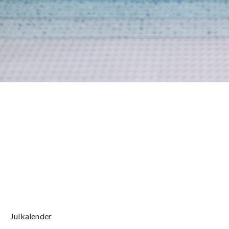
Julkalender