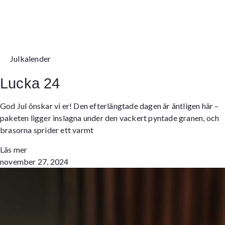
Julkalender
Lucka 24
God Jul önskar vi er! Den efterlängtade dagen är äntligen här –
paketen ligger inslagna under den vackert pyntade granen, och
brasorna sprider ett varmt
Läs mer
november 27, 2024