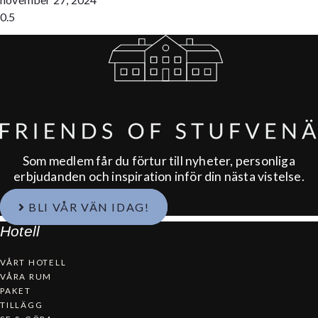
Som medlem får du förtur till nyheter, personliga
erbjudanden och inspiration inför din nästa vistelse.
BLI VÅR VÄN IDAG!
Hotell
VÅRT HOTELL
VÅRA RUM
PAKET
TILLÄGG