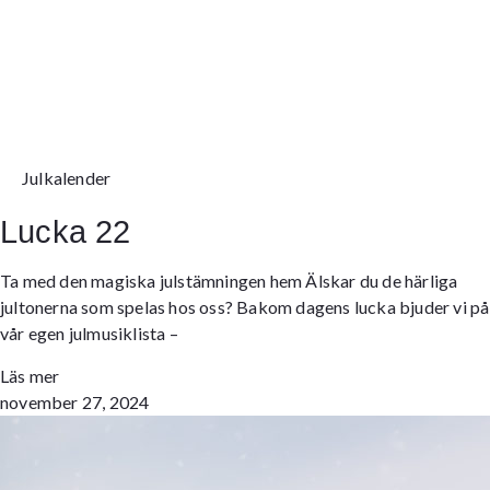
Julkalender
Lucka 22
Ta med den magiska julstämningen hem Älskar du de härliga
jultonerna som spelas hos oss? Bakom dagens lucka bjuder vi på
vår egen julmusiklista –
Läs mer
november 27, 2024