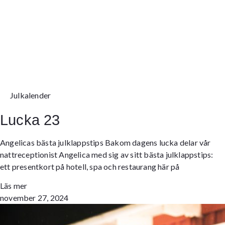
Julkalender
Lucka 23
Angelicas bästa julklappstips Bakom dagens lucka delar vår
nattreceptionist Angelica med sig av sitt bästa julklappstips:
ett presentkort på hotell, spa och restaurang här på
Läs mer
november 27, 2024