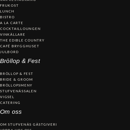
FRUKOST
LUNCH
BISTRO
A LA CARTE
COCKTAILLOUNGEN
VINKÄLLARE
THE EDIBLE COUNTRY
CAFÉ BRYGGHUSET
JULBORD
Bröllop & Fest
BRÖLLOP & FEST
BRIDE & GROOM
BRÖLLOPSMENY
STUFVENÄSSALEN
VIGSEL
CATERING
Om oss
OM STUFVENÄS GÄSTGIVERI