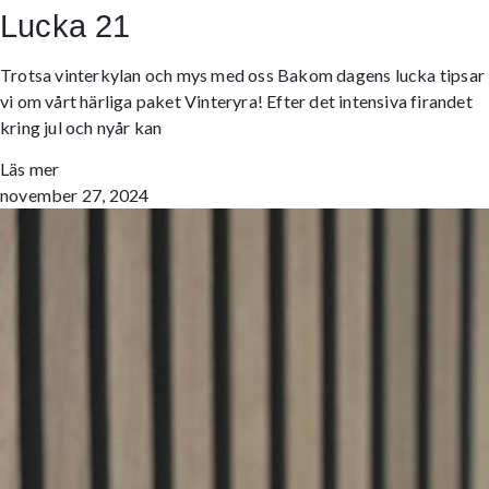
Lucka 21
Trotsa vinterkylan och mys med oss Bakom dagens lucka tipsar
vi om vårt härliga paket Vinteryra! Efter det intensiva firandet
kring jul och nyår kan
Läs mer
november 27, 2024