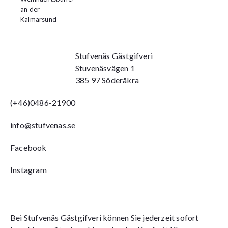
an der
Kalmarsund
Stufvenäs Gästgifveri
Stuvenäsvägen 1
385 97 Söderåkra
(+46)0486-21900
info@stufvenas.se
Facebook
Instagram
Bei Stufvenäs Gästgifveri können Sie jederzeit sofort