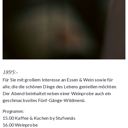
1895:-
Für Sie mit großem Interesse an Essen & Wein sowie für
alle, die die schönen Dinge des Lebens genießen möchten.
Der Abend beinhaltet neben einer Weinprobe auch ein
geschmackvolles Fünf-Gänge-Wildmenü.
Programm:
15.00 Kaffee & Kuchen by Stufvenäs
16.00 Weinprobe