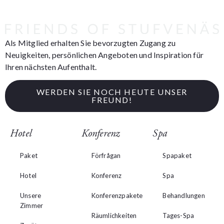
Als Mitglied erhalten Sie bevorzugten Zugang zu
Neuigkeiten, persönlichen Angeboten und Inspiration für
Ihren nächsten Aufenthalt.
WERDEN SIE NOCH HEUTE UNSER
FREUND!
Hotel
Konferenz
Spa
Paket
Förfrågan
Spapaket
Hotel
Konferenz
Spa
Unsere
Konferenzpakete
Behandlungen
Zimmer
Räumlichkeiten
Tages-Spa