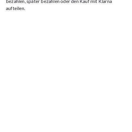
bezahlen, später bezahlen oder den Kauf mit Klarna
aufteilen.