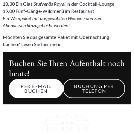
18.30 Ein Glas
Stufvenäs Royal
in der Cocktail-Lounge
19.00 Fünf-Gänge-Wildmenü im Restaurant
Ein Weinpaket mit ausgewählten Weinen kann zum
Abendessen hinzugebucht werden!
Möchten Sie das gesamte Paket mit Übernachtung
buchen?
Lesen Sie hier mehr.
Buchen Sie Ihren Aufenthalt noch
heute!
PER E-MAIL
BUCHUNG PER
BUCHEN
TELEFON