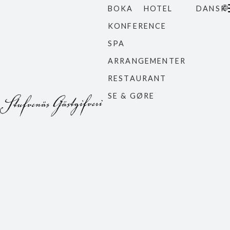
BOKA
HOTEL
DANSK
KONFERENCE
SPA
ARRANGEMENTER
RESTAURANT
SE & GØRE