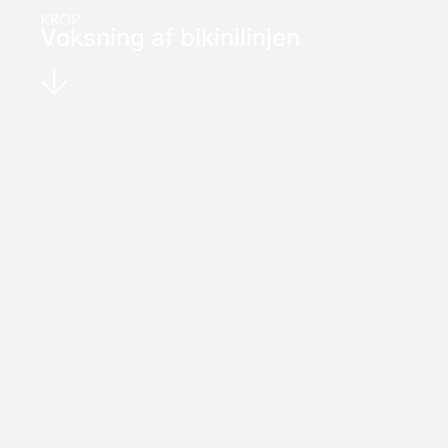
KROP
Voksning af bikinilinjen