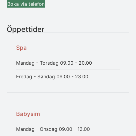
Boka via telefon
Öppettider
Spa
Mandag - Torsdag
09.00 - 20.00
Fredag - Søndag
09.00 - 23.00
Babysim
Mandag - Onsdag
09.00 - 12.00