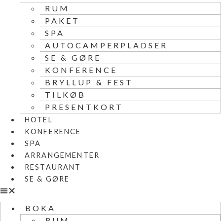
RUM
PAKET
SPA
AUTOCAMPERPLADSER
SE & GØRE
KONFERENCE
BRYLLUP & FEST
TILKØB
PRESENTKORT
HOTEL
KONFERENCE
SPA
ARRANGEMENTER
RESTAURANT
SE & GØRE
BOKA
RUM