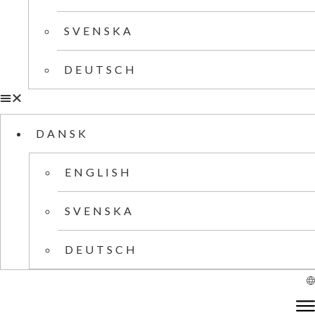
SVENSKA
DEUTSCH
DANSK
ENGLISH
SVENSKA
DEUTSCH