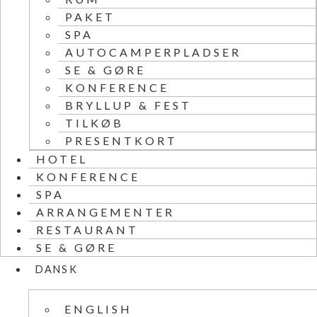
PAKET
SPA
AUTOCAMPERPLADSER
SE & GØRE
KONFERENCE
BRYLLUP & FEST
TILKØB
PRESENTKORT
HOTEL
KONFERENCE
SPA
ARRANGEMENTER
RESTAURANT
SE & GØRE
DANSK
ENGLISH