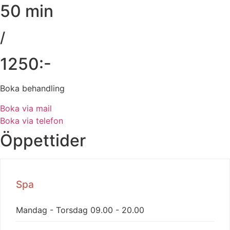
50 min
/
1250:-
Boka behandling
Boka via mail
Boka via telefon
Öppettider
Spa
Mandag - Torsdag
09.00 - 20.00